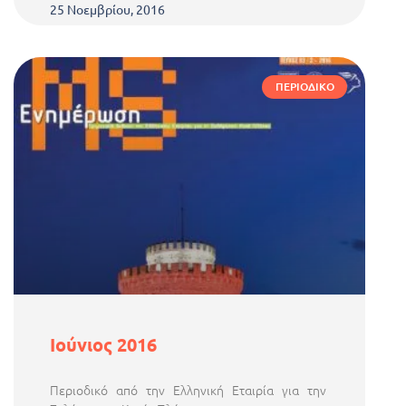
25 Νοεμβρίου, 2016
ΠΕΡΙΟΔΙΚΌ
Ιούνιος 2016
Περιοδικό από την Ελληνική Εταιρία για την