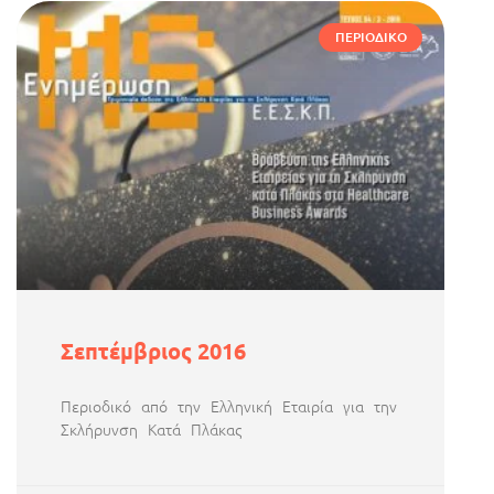
ΠΕΡΙΟΔΙΚΌ
Σεπτέμβριος 2016
Περιοδικό από την Ελληνική Εταιρία για την
Σκλήρυνση Κατά Πλάκας