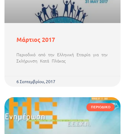
Μάρτιος 2017
Περιοδικό από την Ελληνική Εταιρία για την
Σκλήρυνση Κατά Πλάκας
6 Σεπτεμβρίου, 2017
ΠΕΡΙΟΔΙΚΌ