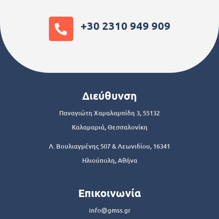
+30 2310 949 909
Διεύθυνση
Παναγιώτη Χαραλαμπίδη 3, 55132
Καλαμαριά, Θεσσαλονίκη
Λ. Βουλιαγμένης 507 & Λεωνιδίου, 16341
Ηλιούπολη, Αθήνα
Επικοινωνία
info@gmss.gr