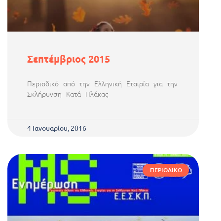
Σεπτέμβριος 2015
Περιοδικό από την Ελληνική Εταιρία για την
Σκλήρυνση Κατά Πλάκας
4 Ιανουαρίου, 2016
ΠΕΡΙΟΔΙΚΌ