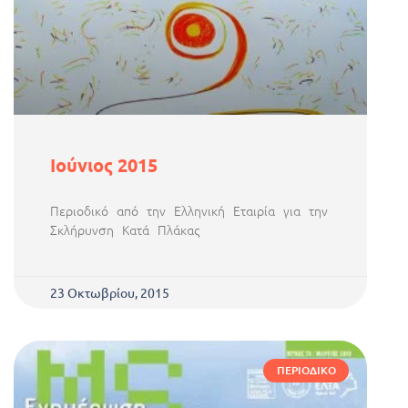
Ιούνιος 2015
Περιοδικό από την Ελληνική Εταιρία για την
Σκλήρυνση Κατά Πλάκας
23 Οκτωβρίου, 2015
ΠΕΡΙΟΔΙΚΌ