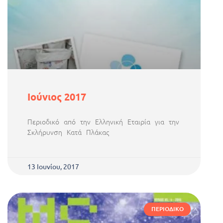
Ιούνιος 2017
Περιοδικό από την Ελληνική Εταιρία για την
Σκλήρυνση Κατά Πλάκας
13 Ιουνίου, 2017
ΠΕΡΙΟΔΙΚΌ