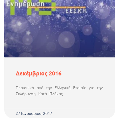
Δεκέμβριος 2016
Περιοδικό από την Ελληνική Εταιρία για την
Σκλήρυνση Κατά Πλάκας
27 Ιανουαρίου, 2017