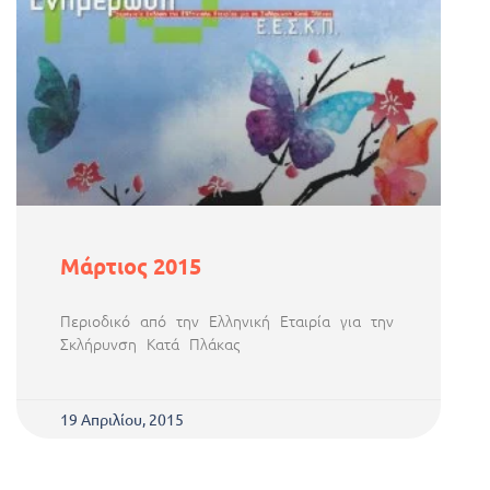
Μάρτιος 2015
Περιοδικό από την Ελληνική Εταιρία για την
Σκλήρυνση Κατά Πλάκας
19 Απριλίου, 2015