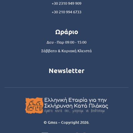
+30 2310 949 909
+30 210 994 6733
Ωράριο
Δευ - Παρ 09:00 - 15:00
Σάββατο & Κυριακή Κλειστά
Newsletter
© Gmss – Copyright 2026.