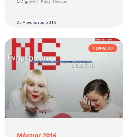
Σκλήρυνση Κατά Πλάκας
23 Αυγούστου, 2016
ΠΕΡΙΟΔΙΚΌ
Μάρτιος 2016