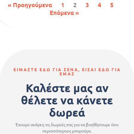
« Προηγούμενα
1
2
3
4
5
Επόμενα »
ΕΙΜΑΣΤΕ ΕΔΩ ΓΙΑ ΣΕΝΑ, ΕΙΣΑΙ ΕΔΩ ΓΙΑ
ΕΜΑΣ
Καλέστε μας αν
θέλετε να κάνετε
δωρεά
Έχουμε ανάγκη τις δωρεές σας για να βοηθήσουμε όσο
περισσότερους μπορούμε.