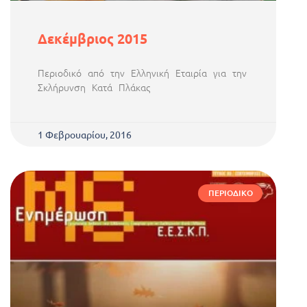
Δεκέμβριος 2015
Περιοδικό από την Ελληνική Εταιρία για την
Σκλήρυνση Κατά Πλάκας
1 Φεβρουαρίου, 2016
ΠΕΡΙΟΔΙΚΌ