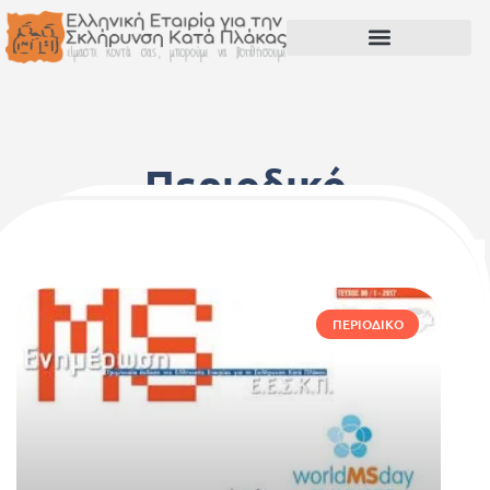
Περιοδικό
ΠΕΡΙΟΔΙΚΌ