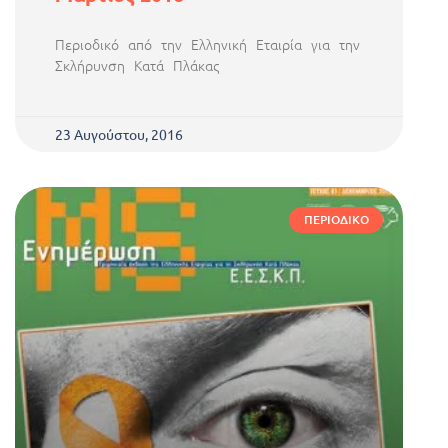
Περιοδικό από την Ελληνική Εταιρία για την
Σκλήρυνση Κατά Πλάκας
23 Αυγούστου, 2016
ΠΕΡΙΟΔΙΚΌ