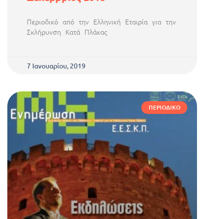
Περιοδικό από την Ελληνική Εταιρία για την
Σκλήρυνση Κατά Πλάκας
7 Ιανουαρίου, 2019
ΠΕΡΙΟΔΙΚΌ