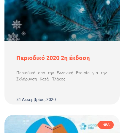
Περιοδικό 2020 2η έκδοση
Περιοδικό από την Ελληνική Εταιρία για την
Σκλήρυνση Κατά Πλάκας
31 Δεκεμβρίου, 2020
ΝΈΑ