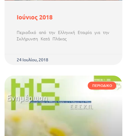
Ιούνιος 2018
Περιοδικό από την Ελληνική Εταιρία για την
Σκλήρυνση Κατά Πλάκας
24 Ιουλίου, 2018
ΠΕΡΙΟΔΙΚΌ