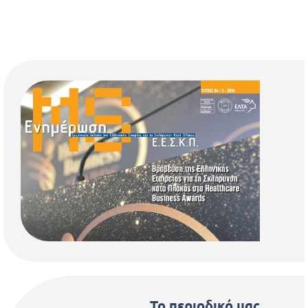
Το περιοδικό μας