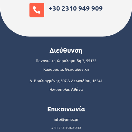
+30 2310 949 909
Διεύθυνση
Παναγιώτη Χαραλαμπίδη 3, 55132
Καλαμαριά, Θεσσαλονίκη
Λ. Βουλιαγμένης 507 & Λεωνιδίου, 16341
Ηλιούπολη, Αθήνα
Επικοινωνία
info@gmss.gr
+30 2310 949 909