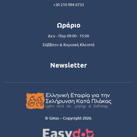
+30 210 994 6733
Ωράριο
Δευ - Παρ 09:00 - 15:00
Σάββατο & Κυριακή Κλειστά
Newsletter
© Gmss – Copyright 2026.