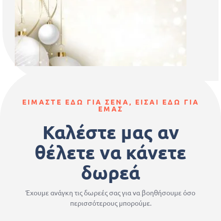
ΕΙΜΑΣΤΕ ΕΔΩ ΓΙΑ ΣΕΝΑ, ΕΙΣΑΙ ΕΔΩ ΓΙΑ
ΕΜΑΣ
Καλέστε μας αν
θέλετε να κάνετε
δωρεά
Έχουμε ανάγκη τις δωρεές σας για να βοηθήσουμε όσο
περισσότερους μπορούμε.