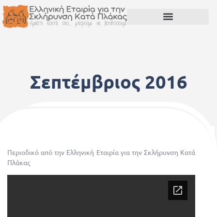
Σεπτέμβριος 2016
25 Νοεμβρίου, 2016
Περιοδικό από την Ελληνική Εταιρία για την Σκλήρυνση Κατά
Πλάκας