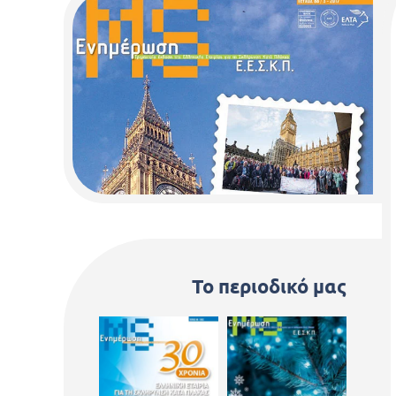
Το περιοδικό μας