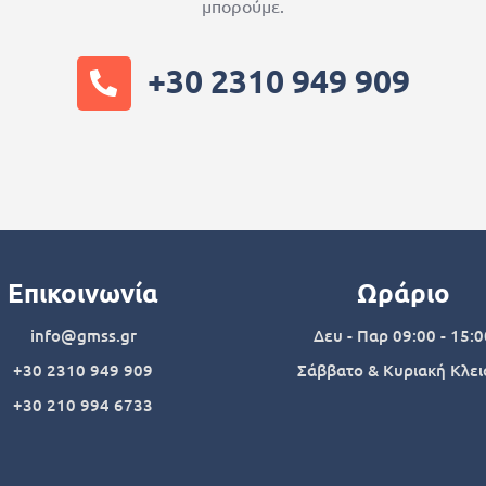
μπορούμε.
+30 2310 949 909
Επικοινωνία
Ωράριο
info@gmss.gr
Δευ - Παρ 09:00 - 15:0
+30 2310 949 909
Σάββατο & Κυριακή Κλει
+30 210 994 6733