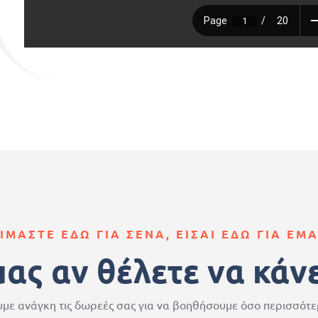
ΙΜΑΣΤΕ ΕΔΩ ΓΙΑ ΣΕΝΑ, ΕΙΣΑΙ ΕΔΩ ΓΙΑ ΕΜ
μας αν θέλετε να κάν
με ανάγκη τις δωρεές σας για να βοηθήσουμε όσο περισσότ