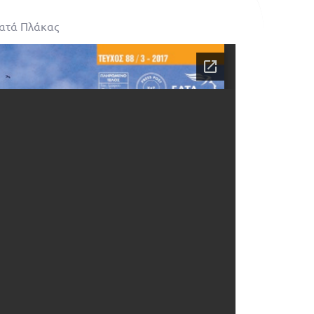
Κατά Πλάκας