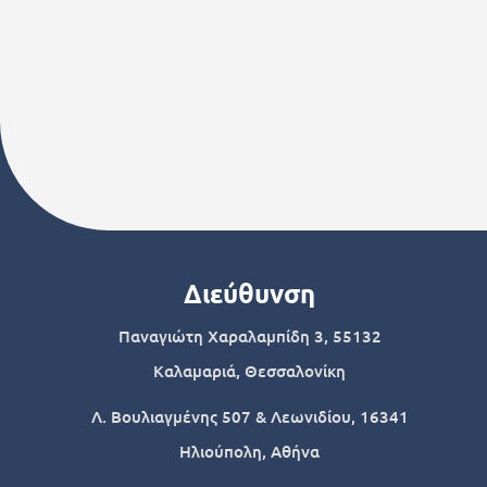
Διεύθυνση
Παναγιώτη Χαραλαμπίδη 3, 55132
Καλαμαριά, Θεσσαλονίκη
Λ. Βουλιαγμένης 507 & Λεωνιδίου, 16341
Ηλιούπολη, Αθήνα