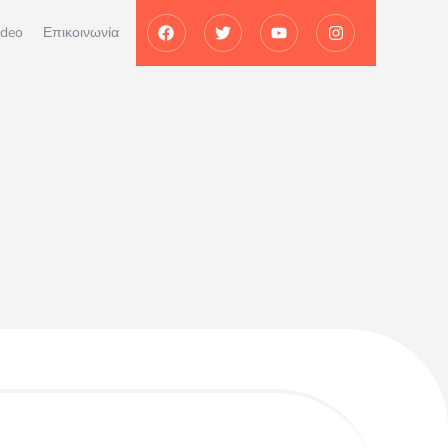
ideo
Επικοινωνία