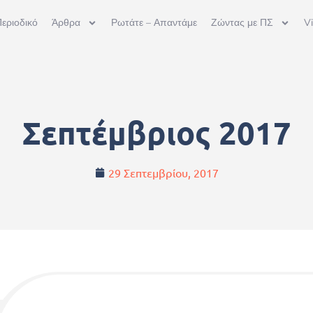
εριοδικό
Άρθρα
Ρωτάτε – Απαντάμε
Ζώντας με ΠΣ
V
Σεπτέμβριος 2017
29 Σεπτεμβρίου, 2017