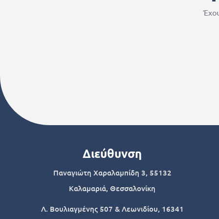
Έχου
Διεύθυνση
Παναγιώτη Χαραλαμπίδη 3, 55132
Καλαμαριά, Θεσσαλονίκη
Λ. Βουλιαγμένης 507 & Λεωνιδίου, 16341