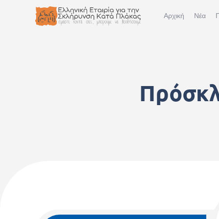
Αρχική
Νέα
Π
Πρόσκλη