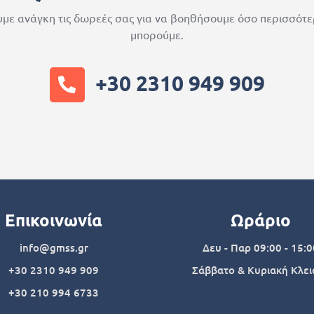
με ανάγκη τις δωρεές σας για να βοηθήσουμε όσο περισσότ
μπορούμε.
+30 2310 949 909
Επικοινωνία
Ωράριο
info@gmss.gr
Δευ - Παρ 09:00 - 15:0
+30 2310 949 909
Σάββατο & Κυριακή Κλει
+30 210 994 6733