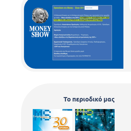
Το περιοδικό μας