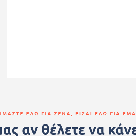
ΙΜΑΣΤΕ ΕΔΩ ΓΙΑ ΣΕΝΑ, ΕΙΣΑΙ ΕΔΩ ΓΙΑ ΕΜ
μας αν θέλετε να κάν