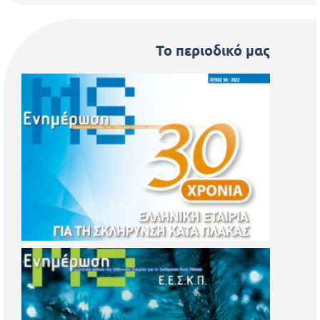
Το περιοδικό μας