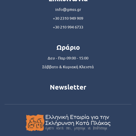
info@gmss.gr
+30 2310 949 909
+30 210 994 6733
Ωράριο
Δευ - Παρ 09:00 - 15:00
Σάββατο & Κυριακή Κλειστά
Newsletter