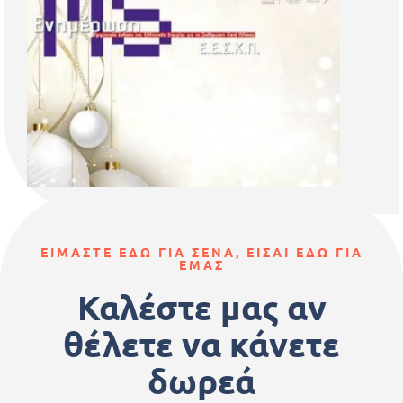
ΕΙΜΑΣΤΕ ΕΔΩ ΓΙΑ ΣΕΝΑ, ΕΙΣΑΙ ΕΔΩ ΓΙΑ
ΕΜΑΣ
Καλέστε μας αν
θέλετε να κάνετε
δωρεά