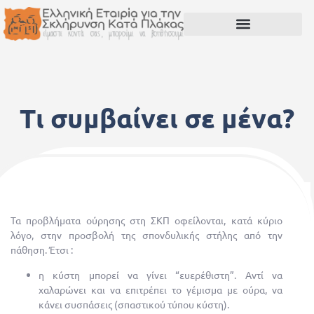
Τι συμβαίνει σε μένα?
20 Μαΐου, 2015
Τα προβλήματα ούρησης στη ΣΚΠ οφείλονται, κατά κύριο
λόγο, στην προσβολή της σπονδυλικής στήλης από την
πάθηση. Έτσι :
η κύστη μπορεί να γίνει “ευερέθιστη”. Αντί να
χαλαρώνει και να επιτρέπει το γέμισμα με ούρα, να
κάνει συσπάσεις (σπαστικού τύπου κύστη).