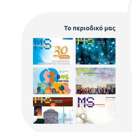
Το περιοδικό μας