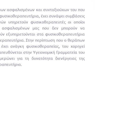
των ασφαλισμένων και συνταξιούχων του που
 φυσικοθεραπευτήρια, έχει συνάψει συμβάσεις
ών υπηρετούν φυσικοθεραπευτές οι οποίοι
ν ασφαλισμένων μας που δεν μπορούν να
ούν εξυπηρετούνται στα φυσικοθεραπευτήρια
θεραπευτήρια. Στην περίπτωση που ο θεράπων
 έχει ανάγκη φυσικοθεραπείας, του χορηγεί
απευθύνεται στην Υγειονομική Γραμματεία του
μερώνει για τη δυνατότητα διενέργειας της
ραπευτήρια.