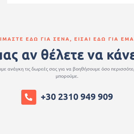
ΙΜΑΣΤΕ ΕΔΩ ΓΙΑ ΣΕΝΑ, ΕΙΣΑΙ ΕΔΩ ΓΙΑ ΕΜ
μας αν θέλετε να κάν
με ανάγκη τις δωρεές σας για να βοηθήσουμε όσο περισσότ
μπορούμε.
+30 2310 949 909