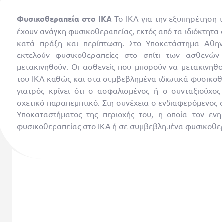
Φυσικοθεραπεία στο ΙΚΑ
Το ΙΚΑ για την εξυπηρέτηση 
έχουν ανάγκη φυσικοθεραπείας, εκτός από τα ιδιόκτητα
κατά πράξη και περίπτωση. Στο Υποκατάστημα Αθην
εκτελούν φυσικοθεραπείες στο σπίτι των ασθενώ
μετακινηθούν.
Οι ασθενείς που μπορούν να μετακινηθ
του ΙΚΑ καθώς και στα συμβεβλημένα ιδιωτικά φυσικο
γιατρός κρίνει ότι ο ασφαλισμένος ή ο συνταξιούχος
σχετικό παραπεμπτικό. Στη συνέχεια ο ενδιαφερόμενος 
Υποκαταστήματος της περιοχής του, η οποία τον ενη
φυσικοθεραπείας στο ΙΚΑ ή σε συμβεβλημένα φυσικοθε