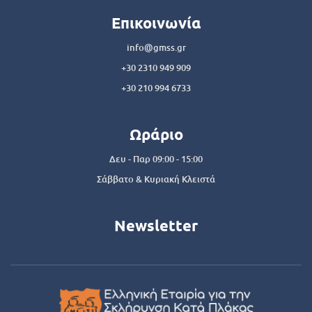
Επικοινωνία
info@gmss.gr
+30 2310 949 909
+30 210 994 6733
Ωράριο
Δευ - Παρ 09:00 - 15:00
Σάββατο & Κυριακή Κλειστά
Newsletter