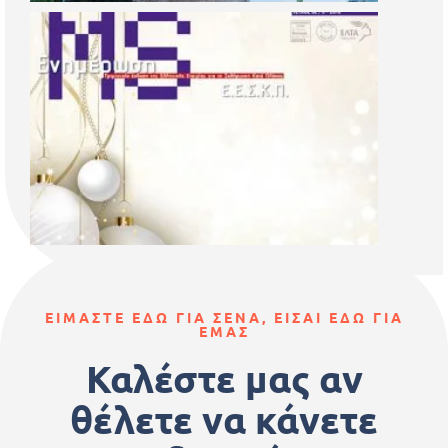
ΕΙΜΑΣΤΕ ΕΔΩ ΓΙΑ ΣΕΝΑ, ΕΙΣΑΙ ΕΔΩ ΓΙΑ
ΕΜΑΣ
Καλέστε μας αν
θέλετε να κάνετε