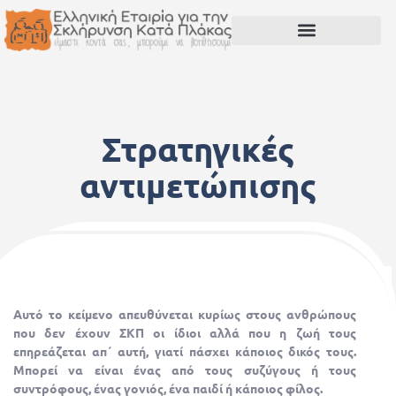
Στρατηγικές
αντιμετώπισης
20 Μαΐου, 2015
Αυτό το κείμενο απευθύνεται κυρίως στους ανθρώπους
που δεν έχουν ΣΚΠ οι ίδιοι αλλά που η ζωή τους
επηρεάζεται απ΄ αυτή, γιατί πάσχει κάποιος δικός τους.
Μπορεί να είναι ένας από τους συζύγους ή τους
συντρόφους, ένας γονιός, ένα παιδί ή κάποιος φίλος.