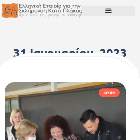
31 Ιανουαρίου, 2023
ΆΡΘΡΑ