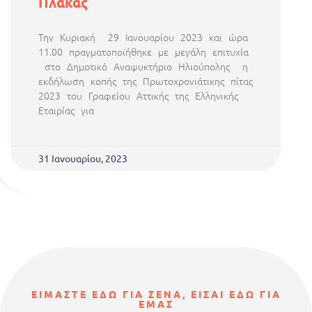
Πλάκας
Την Kυριακή 29 Ιανουαρίου 2023 και ώρα
11.00 πραγματοποιήθηκε με μεγάλη επιτυχία
στο Δημοτικό Αναψυκτήριο Ηλιούπολης η
εκδήλωση κοπής της Πρωτοχρονιάτικης πίτας
2023 του Γραφείου Αττικής της Ελληνικής
Εταιρίας για
31 Ιανουαρίου, 2023
ΕΙΜΑΣΤΕ ΕΔΩ ΓΙΑ ΣΕΝΑ, ΕΙΣΑΙ ΕΔΩ ΓΙΑ
ΕΜΑΣ