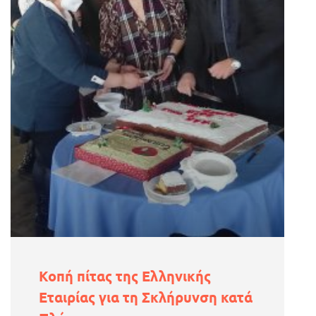
Κοπή πίτας της Ελληνικής
Εταιρίας για τη Σκλήρυνση κατά