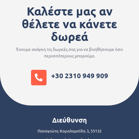
Καλέστε μας αν
θέλετε να κάνετε
δωρεά
Έχουμε ανάγκη τις δωρεές σας για να βοηθήσουμε όσο
περισσότερους μπορούμε.
+30 2310 949 909
Διεύθυνση
Παναγιώτη Χαραλαμπίδη 3, 55132