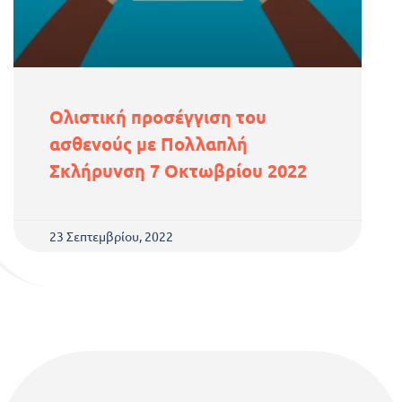
Ολιστική προσέγγιση του
ασθενούς με Πολλαπλή
Σκλήρυνση 7 Οκτωβρίου 2022
23 Σεπτεμβρίου, 2022