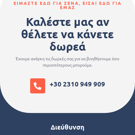
ΕΙΜΑΣΤΕ ΕΔΩ ΓΙΑ ΣΕΝΑ, ΕΙΣΑΙ ΕΔΩ ΓΙΑ
ΕΜΑΣ
Καλέστε μας αν
θέλετε να κάνετε
δωρεά
Έχουμε ανάγκη τις δωρεές σας για να βοηθήσουμε όσο
περισσότερους μπορούμε.
+30 2310 949 909
Διεύθυνση