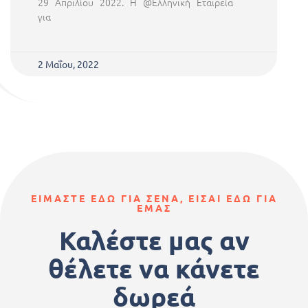
29 Απριλίου 2022. Η @Ελληνική Εταιρεία
για
2 Μαΐου, 2022
ΕΙΜΑΣΤΕ ΕΔΩ ΓΙΑ ΣΕΝΑ, ΕΙΣΑΙ ΕΔΩ ΓΙΑ
ΕΜΑΣ
Καλέστε μας αν
θέλετε να κάνετε
δωρεά