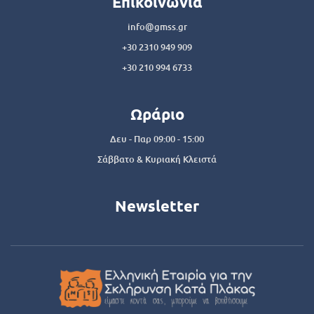
Επικοινωνία
info@gmss.gr
+30 2310 949 909
+30 210 994 6733
Ωράριο
Δευ - Παρ 09:00 - 15:00
Σάββατο & Κυριακή Κλειστά
Newsletter