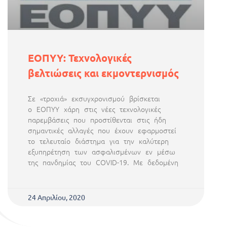
ΕΟΠΥΥ: Τεχνολογικές
βελτιώσεις και εκμοντερνισμός
Σε «τροχιά» εκσυγχρονισμού βρίσκεται
ο ΕΟΠΥΥ χάρη στις νέες τεχνολογικές
παρεμβάσεις που προστίθενται στις ήδη
σημαντικές αλλαγές που έχουν εφαρμοστεί
το τελευταίο διάστημα για την καλύτερη
εξυπηρέτηση των ασφαλισμένων εν μέσω
της πανδημίας του COVID-19. Με δεδομένη
24 Απριλίου, 2020