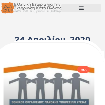
24 Απριλίου, 2020
ΝΈΑ