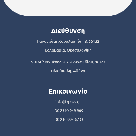
Διεύθυνση
Παναγιώτη Χαραλαμπίδη 3, 55132
Καλαμαριά, Θεσσαλονίκη
Λ. Βουλιαγμένης 507 & Λεωνιδίου, 16341
Ηλιούπολη, Αθήνα
Επικοινωνία
info@gmss.gr
+30 2310 949 909
+30 210 994 6733