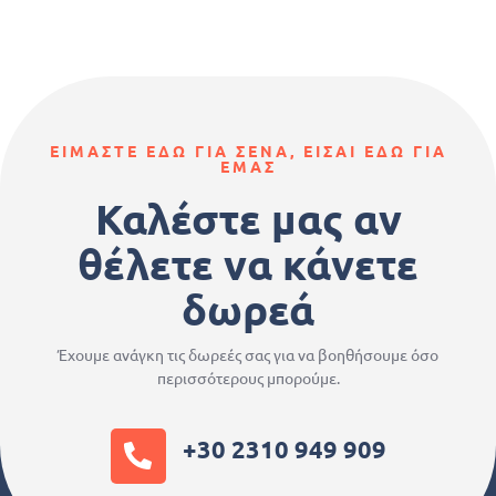
ΕΙΜΑΣΤΕ ΕΔΩ ΓΙΑ ΣΕΝΑ, ΕΙΣΑΙ ΕΔΩ ΓΙΑ
ΕΜΑΣ
Καλέστε μας αν
θέλετε να κάνετε
δωρεά
Έχουμε ανάγκη τις δωρεές σας για να βοηθήσουμε όσο
περισσότερους μπορούμε.
+30 2310 949 909