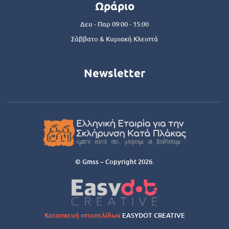
Ωράριο
Δευ - Παρ 09:00 - 15:00
Σάββατο & Κυριακή Κλειστά
Newsletter
© Gmss – Copyright 2026.
Κατασκευή ιστοσελίδων
EASYDOT CREATIVE