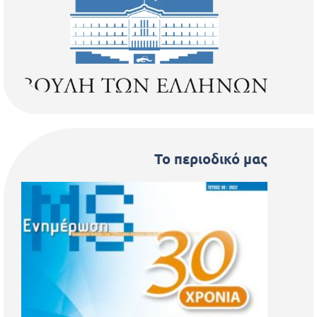
Το περιοδικό μας