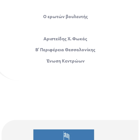
Ο ερωτών βουλευτής
Αριστείδης Χ. Φωκάς
Β’ Περιφέρεια Θεσσαλονίκης
Ένωση Κεντρώων