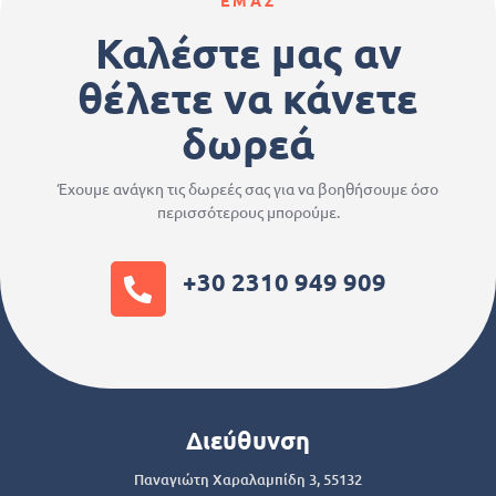
Καλέστε μας αν
θέλετε να κάνετε
δωρεά
Έχουμε ανάγκη τις δωρεές σας για να βοηθήσουμε όσο
περισσότερους μπορούμε.
+30 2310 949 909
Διεύθυνση
Παναγιώτη Χαραλαμπίδη 3, 55132