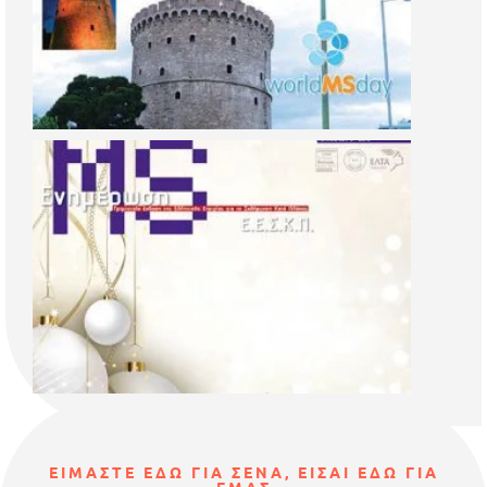
ΕΙΜΑΣΤΕ ΕΔΩ ΓΙΑ ΣΕΝΑ, ΕΙΣΑΙ ΕΔΩ ΓΙΑ
ΕΜΑΣ