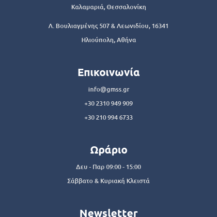
Καλαμαριά, Θεσσαλονίκη
Λ. Βουλιαγμένης 507 & Λεωνιδίου, 16341
Ηλιούπολη, Αθήνα
Επικοινωνία
info@gmss.gr
+30 2310 949 909
+30 210 994 6733
Ωράριο
Δευ - Παρ 09:00 - 15:00
Σάββατο & Κυριακή Κλειστά
Newsletter