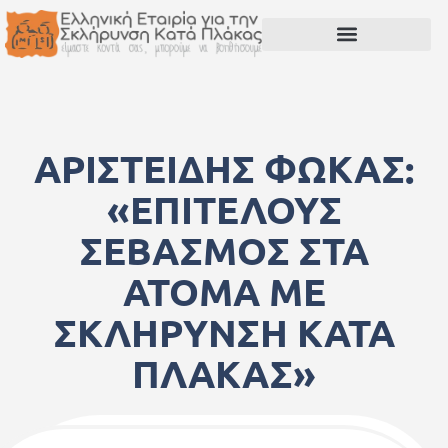
ΑΡΙΣΤΕΙΔΗΣ ΦΩΚΑΣ:
«ΕΠΙΤΕΛΟΥΣ
ΣΕΒΑΣΜΟΣ ΣΤΑ
ΑΤΟΜΑ ΜΕ
ΣΚΛΗΡΥΝΣΗ ΚΑΤΑ
ΠΛΑΚΑΣ»
10 Νοεμβρίου, 2016