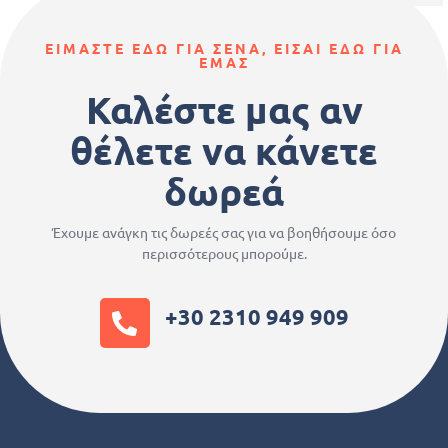
ΕΙΜΑΣΤΕ ΕΔΩ ΓΙΑ ΣΕΝΑ, ΕΙΣΑΙ ΕΔΩ ΓΙΑ
ΕΜΑΣ
Καλέστε μας αν
θέλετε να κάνετε
δωρεά
Έχουμε ανάγκη τις δωρεές σας για να βοηθήσουμε όσο
περισσότερους μπορούμε.
+30 2310 949 909