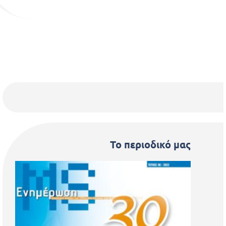
Το περιοδικό μας