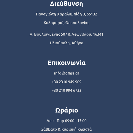
Διεύθυνση
Παναγιώτη Χαραλαμπίδη 3, 55132
Καλαμαριά, Θεσσαλονίκη
Λ. Βουλιαγμένης 507 & Λεωνιδίου, 16341
Ηλιούπολη, Αθήνα
Επικοινωνία
info@gmss.gr
+30 2310 949 909
+30 210 994 6733
Ωράριο
Δευ - Παρ 09:00 - 15:00
Σάββατο & Κυριακή Κλειστά