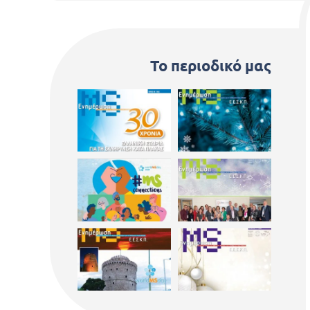
Το περιοδικό μας