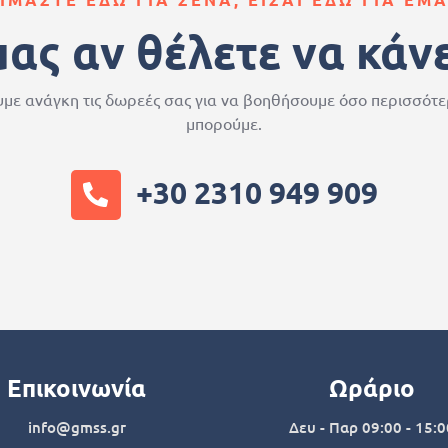
μας αν θέλετε να κάν
με ανάγκη τις δωρεές σας για να βοηθήσουμε όσο περισσότ
μπορούμε.
+30 2310 949 909
Επικοινωνία
Ωράριο
info@gmss.gr
Δευ - Παρ 09:00 - 15:0