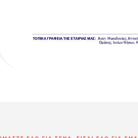
ΙΜΑΣΤΕ ΕΔΩ ΓΙΑ ΣΕΝΑ, ΕΙΣΑΙ ΕΔΩ ΓΙΑ ΕΜ