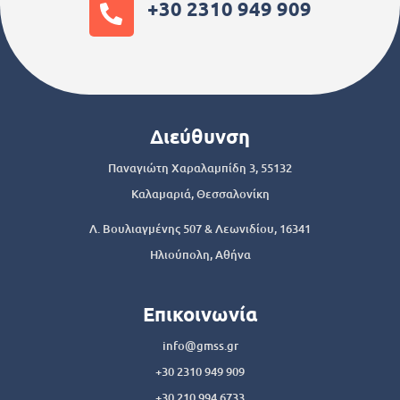
+30 2310 949 909
Διεύθυνση
Παναγιώτη Χαραλαμπίδη 3, 55132
Καλαμαριά, Θεσσαλονίκη
Λ. Βουλιαγμένης 507 & Λεωνιδίου, 16341
Ηλιούπολη, Αθήνα
Επικοινωνία
info@gmss.gr
+30 2310 949 909
+30 210 994 6733