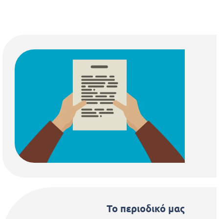
Το περιοδικό μας