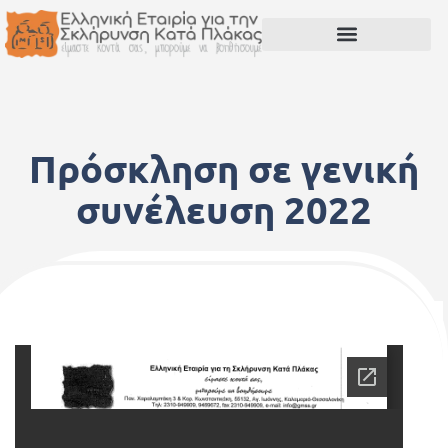
Πρόσκληση σε γενική
συνέλευση 2022
18 Φεβρουαρίου, 2022