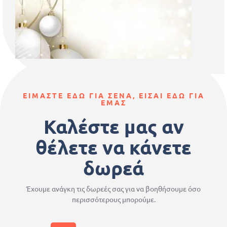
ΕΙΜΑΣΤΕ ΕΔΩ ΓΙΑ ΣΕΝΑ, ΕΙΣΑΙ ΕΔΩ ΓΙΑ
ΕΜΑΣ
Καλέστε μας αν
θέλετε να κάνετε
δωρεά
Έχουμε ανάγκη τις δωρεές σας για να βοηθήσουμε όσο
περισσότερους μπορούμε.