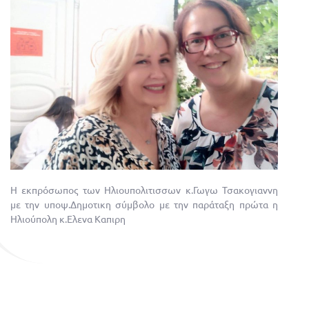
Η εκπρόσωπος των Ηλιουπολιτισσων κ.Γωγω Τσακογιαννη
με την υποψ.Δημοτικη σύμβολο με την παράταξη πρώτα η
Ηλιούπολη κ.Ελενα Καπιρη