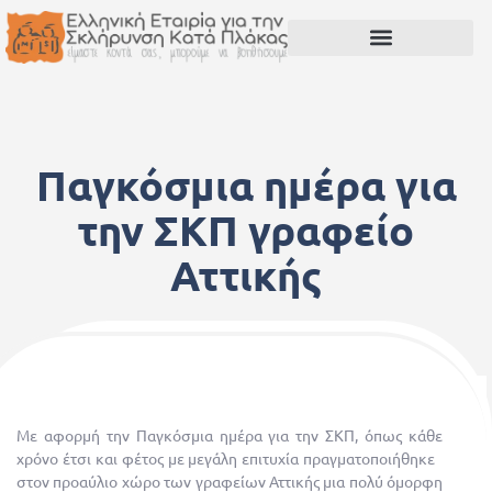
Παγκόσμια ημέρα για
την ΣΚΠ γραφείο
Αττικής
6 Ιουνίου, 2023
Με αφορμή την Παγκόσμια ημέρα για την ΣΚΠ, όπως κάθε
χρόνο έτσι και φέτος με μεγάλη επιτυχία πραγματοποιήθηκε
στον προαύλιο χώρο των γραφείων Αττικής μια πολύ όμορφη