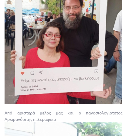
Από αριστερά μελος μας και ο πανοσιολογιοτατος
Αρχιμανδριτης π. Σεραφειμ