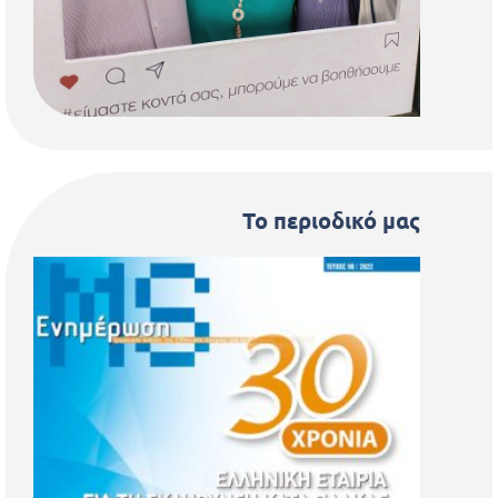
Το περιοδικό μας