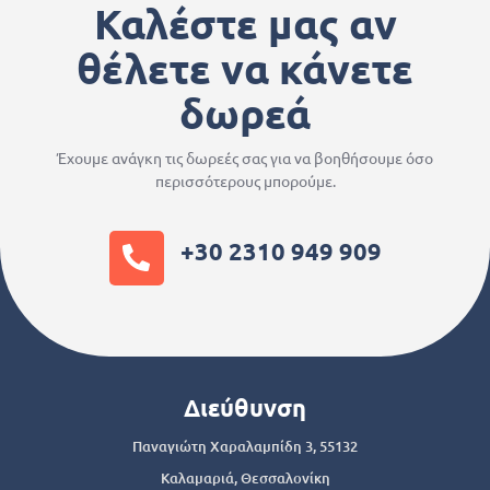
Καλέστε μας αν
θέλετε να κάνετε
δωρεά
Έχουμε ανάγκη τις δωρεές σας για να βοηθήσουμε όσο
περισσότερους μπορούμε.
+30 2310 949 909
Διεύθυνση
Παναγιώτη Χαραλαμπίδη 3, 55132
Καλαμαριά, Θεσσαλονίκη