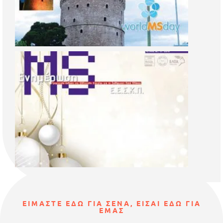
ΕΙΜΑΣΤΕ ΕΔΩ ΓΙΑ ΣΕΝΑ, ΕΙΣΑΙ ΕΔΩ ΓΙΑ
ΕΜΑΣ