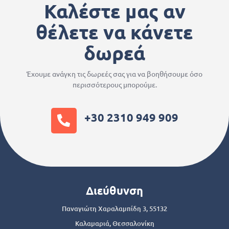
Καλέστε μας αν
θέλετε να κάνετε
δωρεά
Έχουμε ανάγκη τις δωρεές σας για να βοηθήσουμε όσο
περισσότερους μπορούμε.
+30 2310 949 909
Διεύθυνση
Παναγιώτη Χαραλαμπίδη 3, 55132
Καλαμαριά, Θεσσαλονίκη