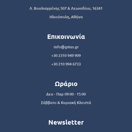
Λ. Βουλιαγμένης 507 & Λεωνιδίου, 16341
Ηλιούπολη, Αθήνα
Επικοινωνία
info@gmss.gr
+30 2310 949 909
+30 210 994 6733
Ωράριο
Δευ - Παρ 09:00 - 15:00
Σάββατο & Κυριακή Κλειστά
Newsletter