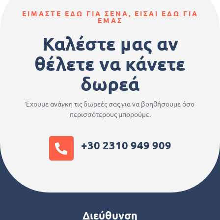
ΕΙΜΑΣΤΕ ΕΔΩ ΓΙΑ ΣΕΝΑ, ΕΙΣΑΙ ΕΔΩ ΓΙΑ
ΕΜΑΣ
Καλέστε μας αν
θέλετε να κάνετε
δωρεά
Έχουμε ανάγκη τις δωρεές σας για να βοηθήσουμε όσο
περισσότερους μπορούμε.
+30 2310 949 909
Διεύθυνση