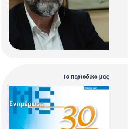
Το περιοδικό μας