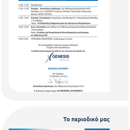
Το περιοδικό μας