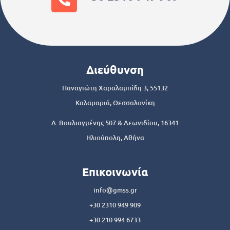
Διεύθυνση
Παναγιώτη Χαραλαμπίδη 3, 55132
Καλαμαριά, Θεσσαλονίκη
Λ. Βουλιαγμένης 507 & Λεωνιδίου, 16341
Ηλιούπολη, Αθήνα
Επικοινωνία
info@gmss.gr
+30 2310 949 909
+30 210 994 6733