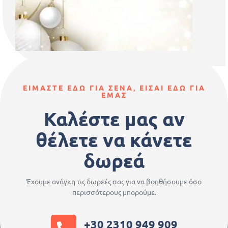
ΕΙΜΑΣΤΕ ΕΔΩ ΓΙΑ ΣΕΝΑ, ΕΙΣΑΙ ΕΔΩ ΓΙΑ
ΕΜΑΣ
Καλέστε μας αν
θέλετε να κάνετε
δωρεά
Έχουμε ανάγκη τις δωρεές σας για να βοηθήσουμε όσο
περισσότερους μπορούμε.
+30 2310 949 909