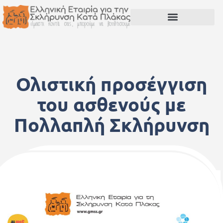
Ολιστική προσέγγιση
του ασθενούς με
Πολλαπλή Σκλήρυνση
20 Μαΐου, 2023