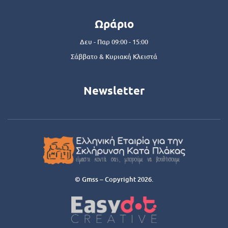
Ωράριο
Δευ - Παρ 09:00 - 15:00
Σάββατο & Κυριακή Κλειστά
Newsletter
© Gmss – Copyright 2026.