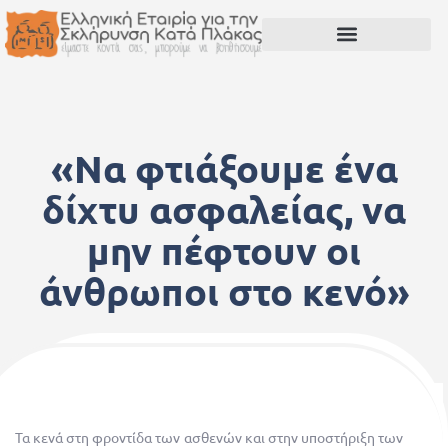
«Να φτιάξουμε ένα
δίχτυ ασφαλείας, να
μην πέφτουν οι
άνθρωποι στο κενό»
27 Οκτωβρίου, 2023
Τα κενά στη φροντίδα των ασθενών και στην υποστήριξη των