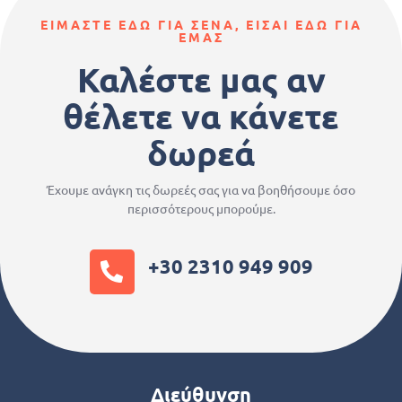
ΕΙΜΑΣΤΕ ΕΔΩ ΓΙΑ ΣΕΝΑ, ΕΙΣΑΙ ΕΔΩ ΓΙΑ
ΕΜΑΣ
Καλέστε μας αν
θέλετε να κάνετε
δωρεά
Έχουμε ανάγκη τις δωρεές σας για να βοηθήσουμε όσο
περισσότερους μπορούμε.
+30 2310 949 909
Διεύθυνση