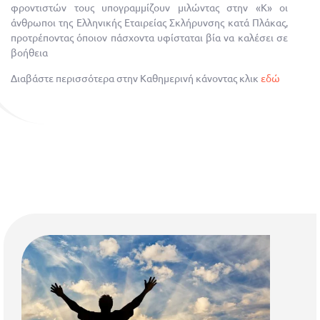
φροντιστών τους υπογραμμίζουν μιλώντας στην «Κ» οι
άνθρωποι της Ελληνικής Εταιρείας Σκλήρυνσης κατά Πλάκας,
προτρέποντας όποιον πάσχοντα υφίσταται βία να καλέσει σε
βοήθεια
Διαβάστε περισσότερα στην Καθημερινή κάνοντας κλικ
εδώ