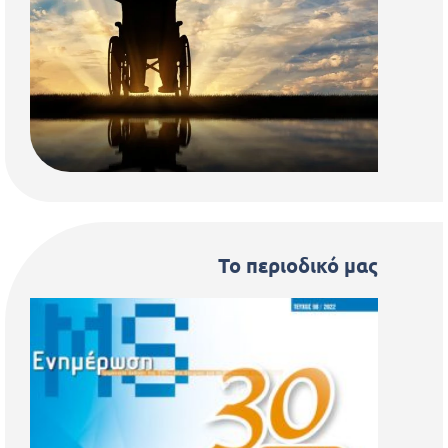
Το περιοδικό μας