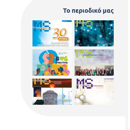
Το περιοδικό μας