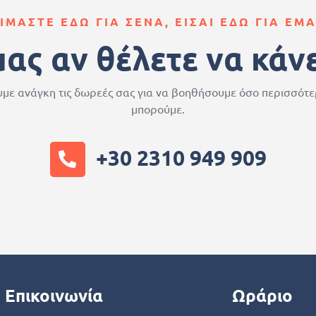
ΙΜΑΣΤΕ ΕΔΩ ΓΙΑ ΣΕΝΑ, ΕΙΣΑΙ ΕΔΩ ΓΙΑ ΕΜ
μας αν θέλετε να κάν
με ανάγκη τις δωρεές σας για να βοηθήσουμε όσο περισσότ
μπορούμε.
+30 2310 949 909
Επικοινωνία
Ωράριο