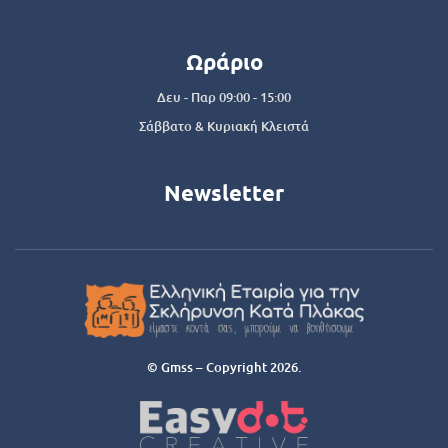
Ωράριο
Δευ - Παρ 09:00 - 15:00
Σάββατο & Κυριακή Κλειστά
Newsletter
© Gmss – Copyright 2026.