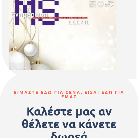
ΕΙΜΑΣΤΕ ΕΔΩ ΓΙΑ ΣΕΝΑ, ΕΙΣΑΙ ΕΔΩ ΓΙΑ
ΕΜΑΣ
Καλέστε μας αν
θέλετε να κάνετε
δωρεά