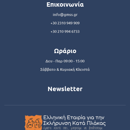
Επικοινωνία
info@gmss.gr
+30 2310 949 909
+30 210 994 6733
Ωράριο
Δευ - Παρ 09:00 - 15:00
Σάββατο & Κυριακή Κλειστά
Newsletter