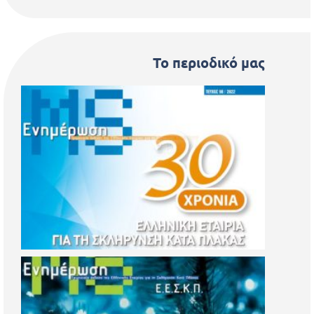
Το περιοδικό μας