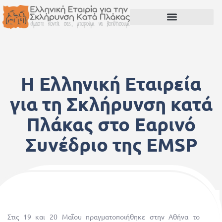
Η Ελληνική Εταιρεία
για τη Σκλήρυνση κατά
Πλάκας στο Εαρινό
Συνέδριο της EMSP
25 Μαΐου, 2017
Στις 19 και 20 Μαΐου πραγματοποιήθηκε στην Αθήνα το