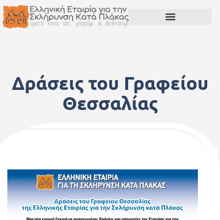
Δράσεις του Γραφείου
Θεσσαλίας
14 Φεβρουαρίου, 2023