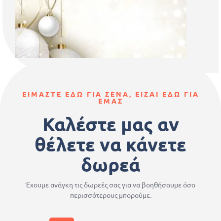
ΕΙΜΑΣΤΕ ΕΔΩ ΓΙΑ ΣΕΝΑ, ΕΙΣΑΙ ΕΔΩ ΓΙΑ
ΕΜΑΣ
Καλέστε μας αν
θέλετε να κάνετε
δωρεά
Έχουμε ανάγκη τις δωρεές σας για να βοηθήσουμε όσο
περισσότερους μπορούμε.