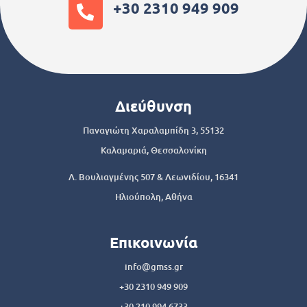
+30 2310 949 909
Διεύθυνση
Παναγιώτη Χαραλαμπίδη 3, 55132
Καλαμαριά, Θεσσαλονίκη
Λ. Βουλιαγμένης 507 & Λεωνιδίου, 16341
Ηλιούπολη, Αθήνα
Επικοινωνία
info@gmss.gr
+30 2310 949 909
+30 210 994 6733