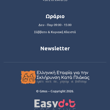
Ωράριο
Δευ - Παρ 09:00 - 15:00
Σάββατο & Κυριακή Κλειστά
Newsletter
© Gmss – Copyright 2026.