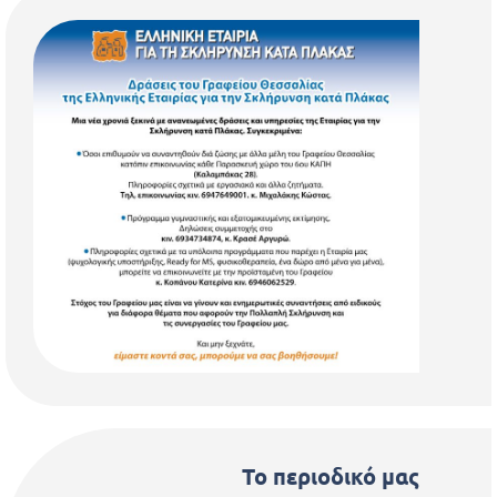
Το περιοδικό μας