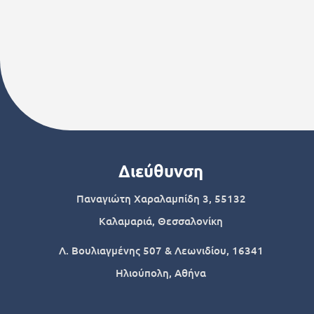
Διεύθυνση
Παναγιώτη Χαραλαμπίδη 3, 55132
Καλαμαριά, Θεσσαλονίκη
Λ. Βουλιαγμένης 507 & Λεωνιδίου, 16341
Ηλιούπολη, Αθήνα