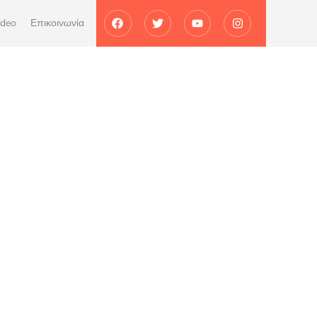
ideo
Επικοινωνία