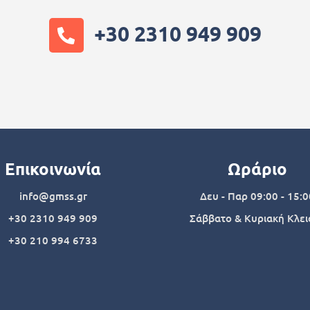
+30 2310 949 909
Επικοινωνία
Ωράριο
info@gmss.gr
Δευ - Παρ 09:00 - 15:0
+30 2310 949 909
Σάββατο & Κυριακή Κλει
+30 210 994 6733