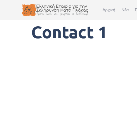
Αρχική
Νέα
Π
Contact 1