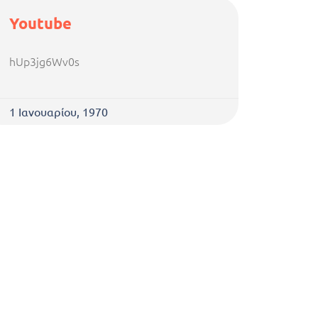
Youtube
hUp3jg6Wv0s
1 Ιανουαρίου, 1970