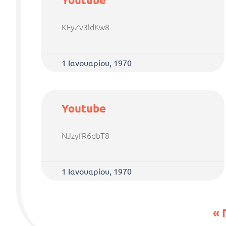
KFyZv3ldKw8
1 Ιανουαρίου, 1970
Youtube
NJzyfR6dbT8
1 Ιανουαρίου, 1970
« 