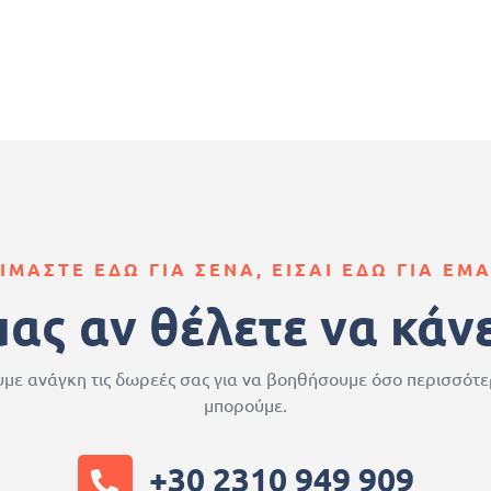
ΙΜΑΣΤΕ ΕΔΩ ΓΙΑ ΣΕΝΑ, ΕΙΣΑΙ ΕΔΩ ΓΙΑ ΕΜ
μας αν θέλετε να κάν
με ανάγκη τις δωρεές σας για να βοηθήσουμε όσο περισσότ
μπορούμε.
+30 2310 949 909