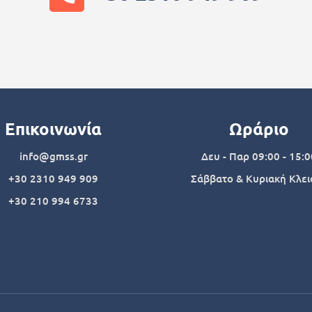
Επικοινωνία
Ωράριο
info@gmss.gr
Δευ - Παρ 09:00 - 15:0
+30 2310 949 909
Σάββατο & Κυριακή Κλει
+30 210 994 6733