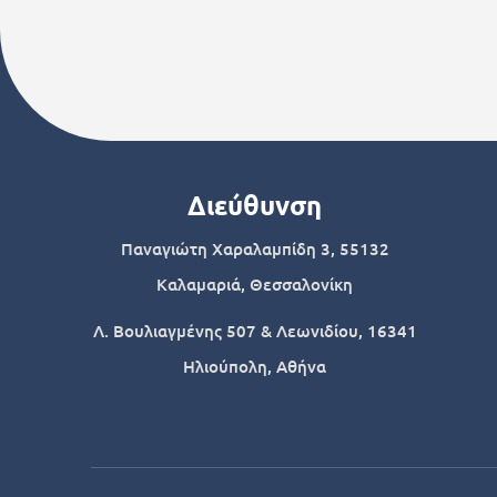
Διεύθυνση
Παναγιώτη Χαραλαμπίδη 3, 55132
Καλαμαριά, Θεσσαλονίκη
Λ. Βουλιαγμένης 507 & Λεωνιδίου, 16341
Ηλιούπολη, Αθήνα