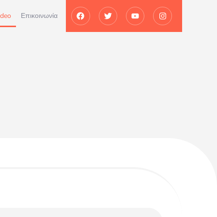
ideo
Επικοινωνία