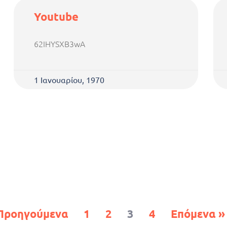
Youtube
62IHYSXB3wA
1 Ιανουαρίου, 1970
Προηγούμενα
1
2
3
4
Επόμενα »