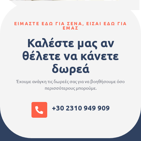
ΕΙΜΑΣΤΕ ΕΔΩ ΓΙΑ ΣΕΝΑ, ΕΙΣΑΙ ΕΔΩ ΓΙΑ
ΕΜΑΣ
Καλέστε μας αν
θέλετε να κάνετε
δωρεά
Έχουμε ανάγκη τις δωρεές σας για να βοηθήσουμε όσο
περισσότερους μπορούμε.
+30 2310 949 909