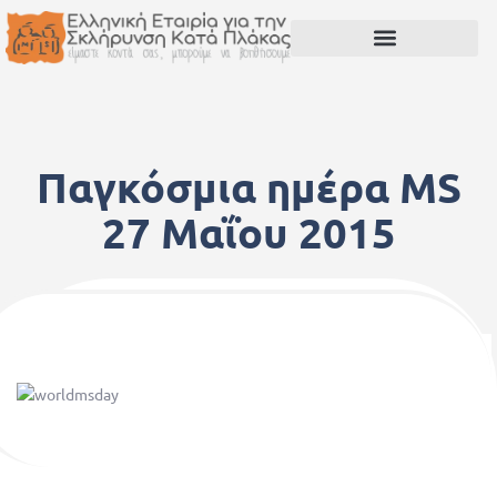
Παγκόσμια ημέρα MS
27 Μαΐου 2015
1 Ιανουαρίου, 1970