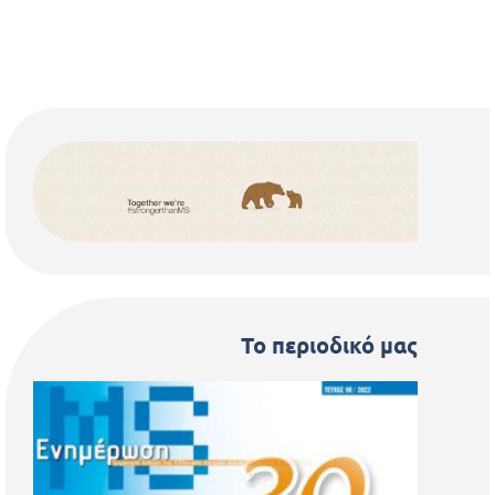
Το περιοδικό μας