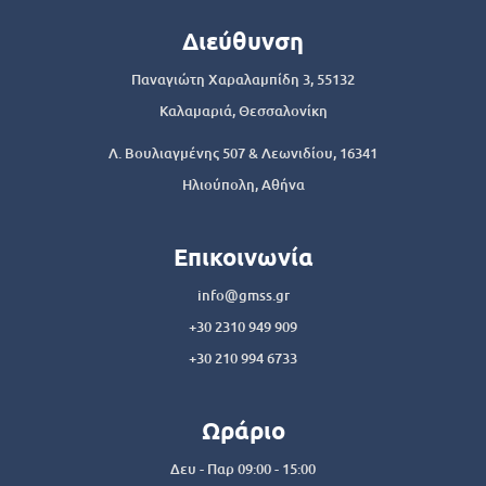
Διεύθυνση
Παναγιώτη Χαραλαμπίδη 3, 55132
Καλαμαριά, Θεσσαλονίκη
Λ. Βουλιαγμένης 507 & Λεωνιδίου, 16341
Ηλιούπολη, Αθήνα
Επικοινωνία
info@gmss.gr
+30 2310 949 909
+30 210 994 6733
Ωράριο
Δευ - Παρ 09:00 - 15:00