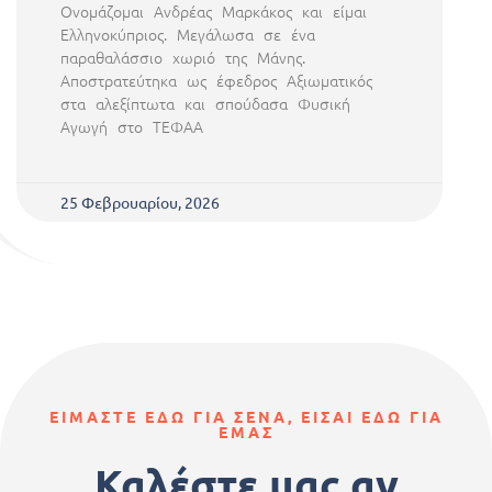
Ονομάζομαι Ανδρέας Μαρκάκος και είμαι
Ελληνοκύπριος. Μεγάλωσα σε ένα
παραθαλάσσιο χωριό της Μάνης.
Aποστρατεύτηκα ως έφεδρος Αξιωματικός
στα αλεξίπτωτα και σπούδασα Φυσική
Αγωγή στο ΤΕΦΑΑ
25 Φεβρουαρίου, 2026
ΕΙΜΑΣΤΕ ΕΔΩ ΓΙΑ ΣΕΝΑ, ΕΙΣΑΙ ΕΔΩ ΓΙΑ
ΕΜΑΣ
Καλέστε μας αν