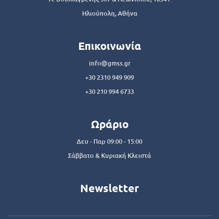
Ηλιούπολη, Αθήνα
Επικοινωνία
info@gmss.gr
+30 2310 949 909
+30 210 994 6733
Ωράριο
Δευ - Παρ 09:00 - 15:00
Σάββατο & Κυριακή Κλειστά
Newsletter