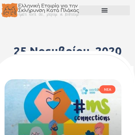
25 Νοεμβρίου, 2020
ΝΈΑ