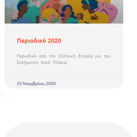
Περιοδικό 2020
Περιοδικό από την Ελληνική Εταιρία για την
Σκλήρυνση Κατά Πλάκας
25 Νοεμβρίου, 2020