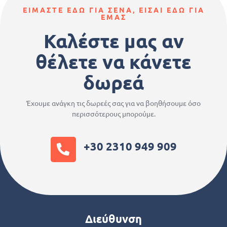
ΕΙΜΑΣΤΕ ΕΔΩ ΓΙΑ ΣΕΝΑ, ΕΙΣΑΙ ΕΔΩ ΓΙΑ
ΕΜΑΣ
Καλέστε μας αν
θέλετε να κάνετε
δωρεά
Έχουμε ανάγκη τις δωρεές σας για να βοηθήσουμε όσο
περισσότερους μπορούμε.
+30 2310 949 909
Διεύθυνση