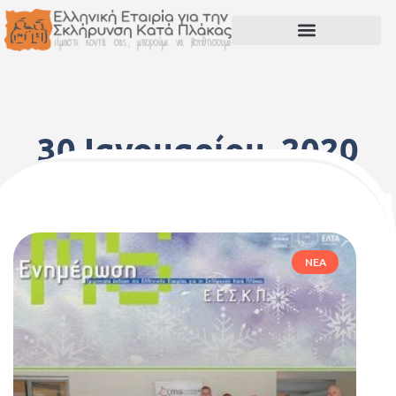
30 Ιανουαρίου, 2020
ΝΈΑ