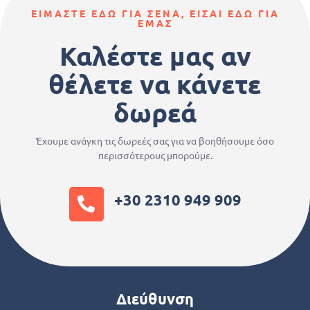
ΕΙΜΑΣΤΕ ΕΔΩ ΓΙΑ ΣΕΝΑ, ΕΙΣΑΙ ΕΔΩ ΓΙΑ
ΕΜΑΣ
Καλέστε μας αν
θέλετε να κάνετε
δωρεά
Έχουμε ανάγκη τις δωρεές σας για να βοηθήσουμε όσο
περισσότερους μπορούμε.
+30 2310 949 909
Διεύθυνση