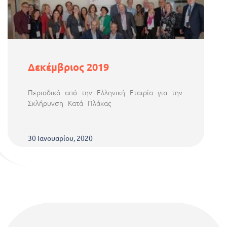
Δεκέμβριος 2019
Περιοδικό από την Ελληνική Εταιρία για την
Σκλήρυνση Κατά Πλάκας
30 Ιανουαρίου, 2020