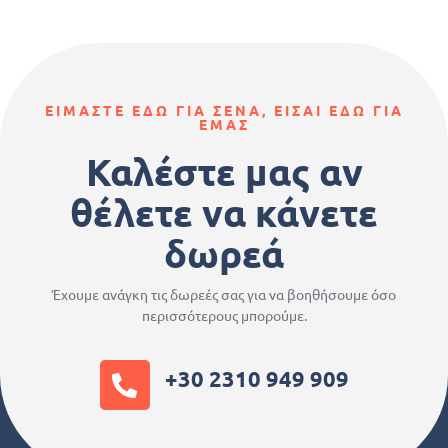
ΕΙΜΑΣΤΕ ΕΔΩ ΓΙΑ ΣΕΝΑ, ΕΙΣΑΙ ΕΔΩ ΓΙΑ
ΕΜΑΣ
Καλέστε μας αν
θέλετε να κάνετε
δωρεά
Έχουμε ανάγκη τις δωρεές σας για να βοηθήσουμε όσο
περισσότερους μπορούμε.
+30 2310 949 909