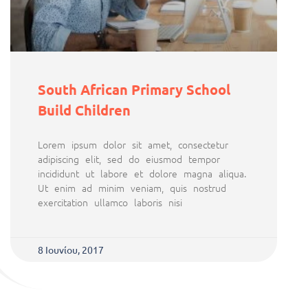
South African Primary School
Build Children
Lorem ipsum dolor sit amet, consectetur
adipiscing elit, sed do eiusmod tempor
incididunt ut labore et dolore magna aliqua.
Ut enim ad minim veniam, quis nostrud
exercitation ullamco laboris nisi
8 Ιουνίου, 2017