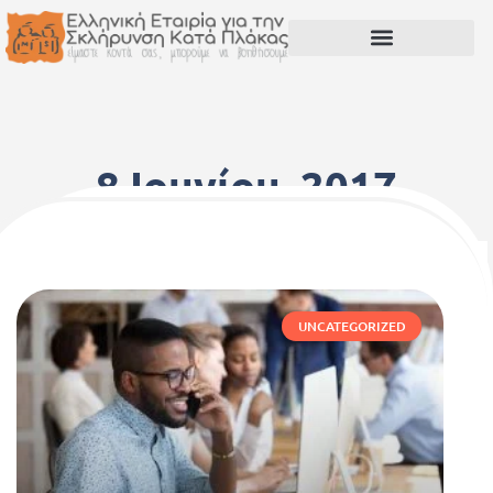
8 Ιουνίου, 2017
UNCATEGORIZED