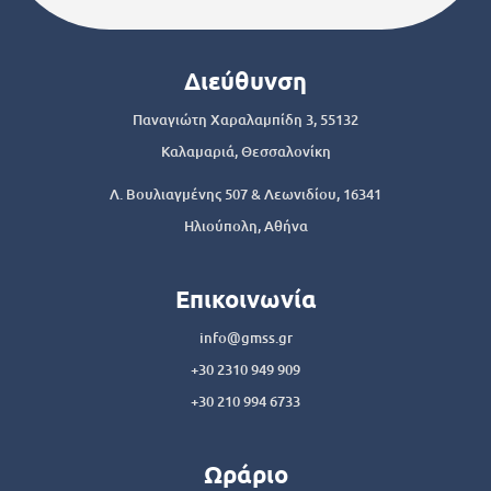
Διεύθυνση
Παναγιώτη Χαραλαμπίδη 3, 55132
Καλαμαριά, Θεσσαλονίκη
Λ. Βουλιαγμένης 507 & Λεωνιδίου, 16341
Ηλιούπολη, Αθήνα
Επικοινωνία
info@gmss.gr
+30 2310 949 909
+30 210 994 6733
Ωράριο