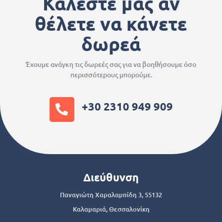
Καλέστε μας αν
θέλετε να κάνετε
δωρεά
Έχουμε ανάγκη τις δωρεές σας για να βοηθήσουμε όσο
περισσότερους μπορούμε.
+30 2310 949 909
Διεύθυνση
Παναγιώτη Χαραλαμπίδη 3, 55132
Καλαμαριά, Θεσσαλονίκη