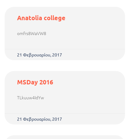
Anatolia college
omfrs8WaVW8
21 Φεβρουαρίου, 2017
MSDay 2016
TLkuuw4IdYw
21 Φεβρουαρίου, 2017