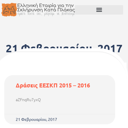
21 Φεβρουαρίου, 2017
Δράσεις ΕΕΣΚΠ 2015 – 2016
aZFnqRu7yxQ
21 Φεβρουαρίου, 2017