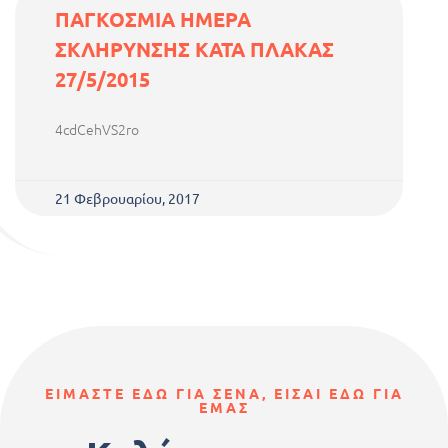
ΠΑΓΚΟΣΜΙΑ ΗΜΕΡΑ
ΣΚΛΗΡΥΝΣΗΣ ΚΑΤΑ ΠΛΑΚΑΣ
27/5/2015
4cdCehVS2ro
21 Φεβρουαρίου, 2017
ΕΙΜΑΣΤΕ ΕΔΩ ΓΙΑ ΣΕΝΑ, ΕΙΣΑΙ ΕΔΩ ΓΙΑ
ΕΜΑΣ