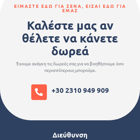
ΕΙΜΑΣΤΕ ΕΔΩ ΓΙΑ ΣΕΝΑ, ΕΙΣΑΙ ΕΔΩ ΓΙΑ
ΕΜΑΣ
Καλέστε μας αν
θέλετε να κάνετε
δωρεά
Έχουμε ανάγκη τις δωρεές σας για να βοηθήσουμε όσο
περισσότερους μπορούμε.
+30 2310 949 909
Διεύθυνση