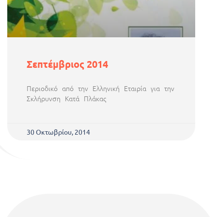
Σεπτέμβριος 2014
Περιοδικό από την Ελληνική Εταιρία για την
Σκλήρυνση Κατά Πλάκας
30 Οκτωβρίου, 2014