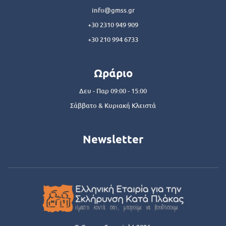
info@gmss.gr
+30 2310 949 909
+30 210 994 6733
Ωράριο
Δευ - Παρ 09:00 - 15:00
Σάββατο & Κυριακή Κλειστά
Newsletter