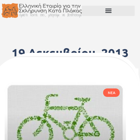
19 Δεκεμβρίου, 2013
ΝΈΑ