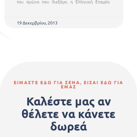
του αγώνα που διεξάγει η Ελληνική Εταιρία
19 Δεκεμβρίου, 2013
ΕΙΜΑΣΤΕ ΕΔΩ ΓΙΑ ΣΕΝΑ, ΕΙΣΑΙ ΕΔΩ ΓΙΑ
ΕΜΑΣ
Καλέστε μας αν
θέλετε να κάνετε
δωρεά