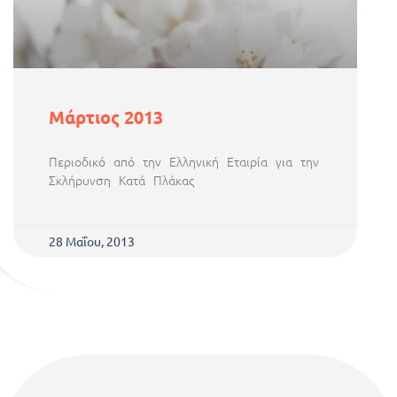
Μάρτιος 2013
Περιοδικό από την Ελληνική Εταιρία για την
Σκλήρυνση Κατά Πλάκας
28 Μαΐου, 2013