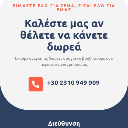
ΕΙΜΑΣΤΕ ΕΔΩ ΓΙΑ ΣΕΝΑ, ΕΙΣΑΙ ΕΔΩ ΓΙΑ
ΕΜΑΣ
Καλέστε μας αν
θέλετε να κάνετε
δωρεά
Έχουμε ανάγκη τις δωρεές σας για να βοηθήσουμε όσο
περισσότερους μπορούμε.
+30 2310 949 909
Διεύθυνση