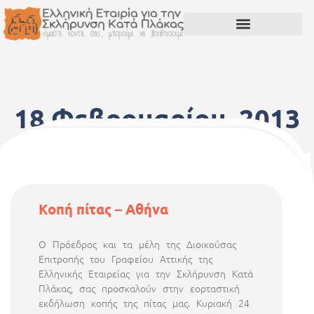
18 Φεβρουαρίου, 2013
Κοπή πίτας – Αθήνα
Ο Πρόεδρος και τα μέλη της Διοικούσας
Επιτροπής του Γραφείου Αττικής της
Ελληνικής Εταιρείας για την Σκλήρυνση Κατά
Πλάκας, σας προσκαλούν στην εορταστική
εκδήλωση κοπής της πίτας μας. Κυριακή 24