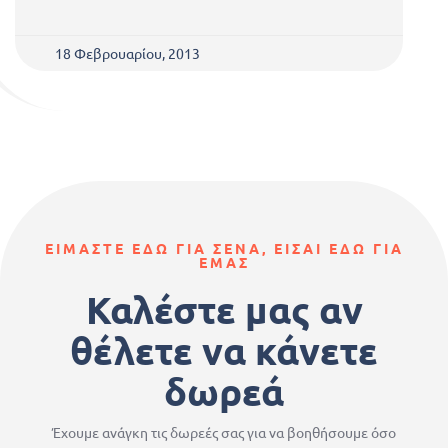
18 Φεβρουαρίου, 2013
ΕΙΜΑΣΤΕ ΕΔΩ ΓΙΑ ΣΕΝΑ, ΕΙΣΑΙ ΕΔΩ ΓΙΑ
ΕΜΑΣ
Καλέστε μας αν
θέλετε να κάνετε
δωρεά
Έχουμε ανάγκη τις δωρεές σας για να βοηθήσουμε όσο