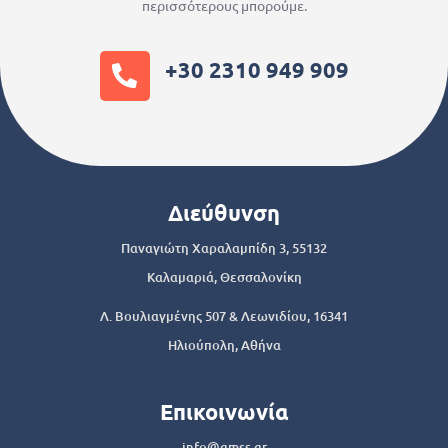
περισσότερους μπορούμε.
+30 2310 949 909
Διεύθυνση
Παναγιώτη Χαραλαμπίδη 3, 55132
Καλαμαριά, Θεσσαλονίκη
Λ. Βουλιαγμένης 507 & Λεωνιδίου, 16341
Ηλιούπολη, Αθήνα
Επικοινωνία
info@gmss.gr