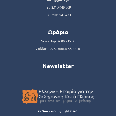
+30 2310 949 909
+30 210 994 6733
Ωράριο
Δευ - Παρ 09:00 - 15:00
Σάββατο & Κυριακή Κλειστά
Newsletter
© Gmss – Copyright 2026.