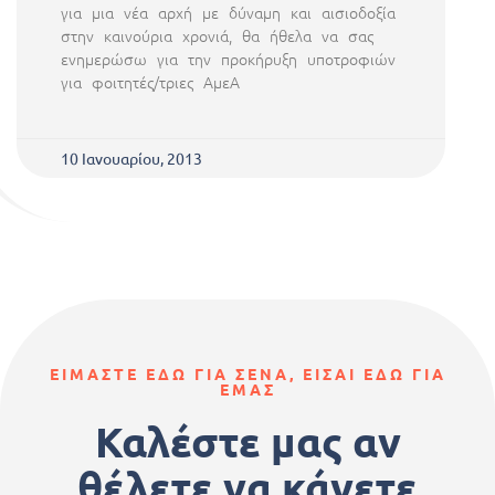
για μια νέα αρχή με δύναμη και αισιοδοξία
στην καινούρια χρονιά, θα ήθελα να σας
ενημερώσω για την προκήρυξη υποτροφιών
για φοιτητές/τριες ΑμεΑ
10 Ιανουαρίου, 2013
ΕΙΜΑΣΤΕ ΕΔΩ ΓΙΑ ΣΕΝΑ, ΕΙΣΑΙ ΕΔΩ ΓΙΑ
ΕΜΑΣ
Καλέστε μας αν
θέλετε να κάνετε