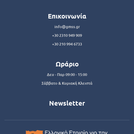
Επικοινωνία
info@gmss.gr
+30 2310 949 909
+30 210 994 6733
Ωράριο
Δευ - Παρ 09:00 - 15:00
Σάββατο & Κυριακή Κλειστά
Newsletter