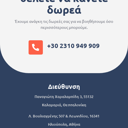
δωρεά
Έχουμε ανάγκη τις δωρεές σας για να βοηθήσουμε όσο
περισσότερους μπορούμε.
+30 2310 949 909
Διεύθυνση
Παναγιώτη Χαραλαμπίδη 3, 55132
Καλαμαριά, Θεσσαλονίκη
Λ. Βουλιαγμένης 507 & Λεωνιδίου, 16341
Ηλιούπολη, Αθήνα