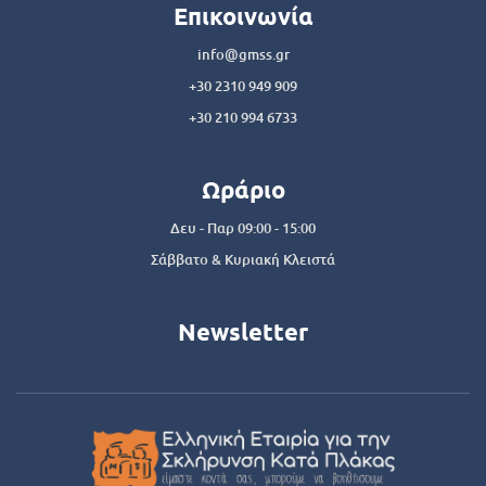
Επικοινωνία
info@gmss.gr
+30 2310 949 909
+30 210 994 6733
Ωράριο
Δευ - Παρ 09:00 - 15:00
Σάββατο & Κυριακή Κλειστά
Newsletter