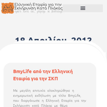
18 Απριλίου, 2012
BmyLife από την Ελληνική
Εταιρία για την ΣΚΠ
Με μεγάλη επιτυχία ολοκληρώθηκε η
ενημερωτική εκδήλωση με τίτλο BmyLife,
που διοργάνωσε η Ελληνική Εταιρία για την
Σκλήρυνση κατά Πλάκας με θέμα