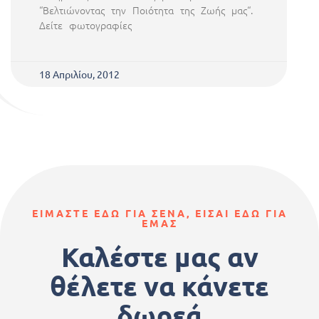
“Βελτιώνοντας την Ποιότητα της Ζωής μας“.
Δείτε φωτογραφίες
18 Απριλίου, 2012
ΕΙΜΑΣΤΕ ΕΔΩ ΓΙΑ ΣΕΝΑ, ΕΙΣΑΙ ΕΔΩ ΓΙΑ
ΕΜΑΣ
Καλέστε μας αν
θέλετε να κάνετε
δωρεά