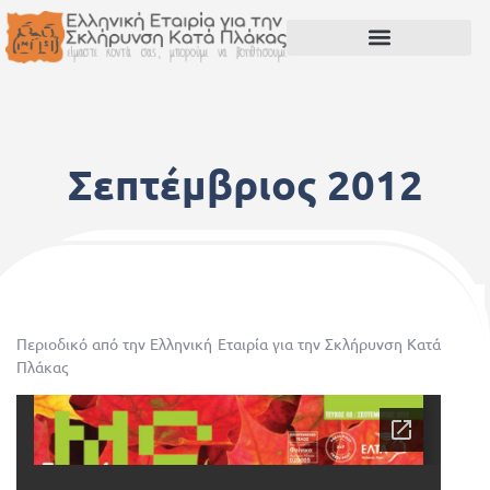
Σεπτέμβριος 2012
1 Νοεμβρίου, 2012
Περιοδικό από την Ελληνική Εταιρία για την Σκλήρυνση Κατά
Πλάκας