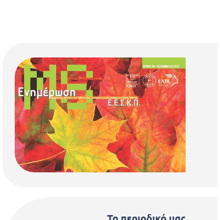
Το περιοδικό μας