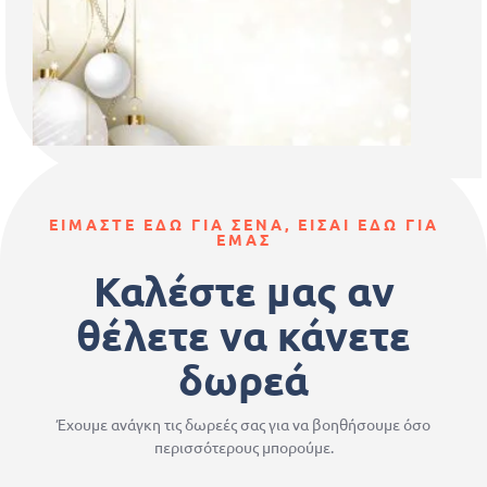
ΕΙΜΑΣΤΕ ΕΔΩ ΓΙΑ ΣΕΝΑ, ΕΙΣΑΙ ΕΔΩ ΓΙΑ
ΕΜΑΣ
Καλέστε μας αν
θέλετε να κάνετε
δωρεά
Έχουμε ανάγκη τις δωρεές σας για να βοηθήσουμε όσο
περισσότερους μπορούμε.