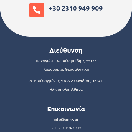
+30 2310 949 909
Διεύθυνση
Παναγιώτη Χαραλαμπίδη 3, 55132
Καλαμαριά, Θεσσαλονίκη
Λ. Βουλιαγμένης 507 & Λεωνιδίου, 16341
Ηλιούπολη, Αθήνα
Επικοινωνία
info@gmss.gr
+30 2310 949 909