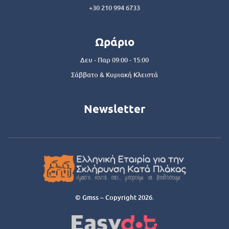
+30 210 994 6733
Ωράριο
Δευ - Παρ 09:00 - 15:00
Σάββατο & Κυριακή Κλειστά
Newsletter
© Gmss – Copyright 2026.