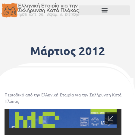
Μάρτιος 2012
17 Μαΐου, 2012
Περιοδικό από την Ελληνική Εταιρία για την Σκλήρυνση Κατά
Πλάκας