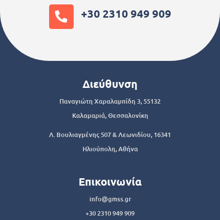
+30 2310 949 909
Διεύθυνση
Παναγιώτη Χαραλαμπίδη 3, 55132
Καλαμαριά, Θεσσαλονίκη
Λ. Βουλιαγμένης 507 & Λεωνιδίου, 16341
Ηλιούπολη, Αθήνα
Επικοινωνία
info@gmss.gr
+30 2310 949 909