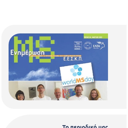
Το περιοδικό μας