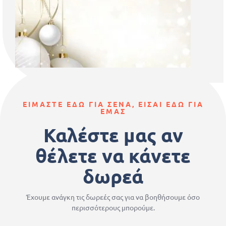
ΕΙΜΑΣΤΕ ΕΔΩ ΓΙΑ ΣΕΝΑ, ΕΙΣΑΙ ΕΔΩ ΓΙΑ
ΕΜΑΣ
Καλέστε μας αν
θέλετε να κάνετε
δωρεά
Έχουμε ανάγκη τις δωρεές σας για να βοηθήσουμε όσο
περισσότερους μπορούμε.