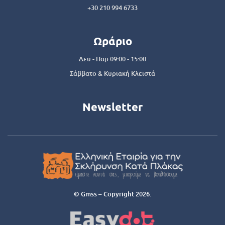
+30 210 994 6733
Ωράριο
Δευ - Παρ 09:00 - 15:00
Σάββατο & Κυριακή Κλειστά
Newsletter
© Gmss – Copyright 2026.