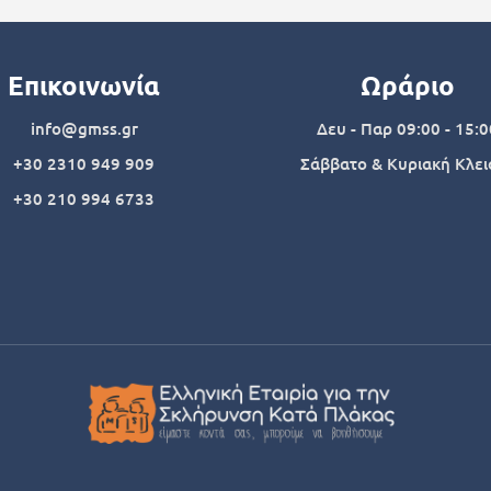
Επικοινωνία
Ωράριο
info@gmss.gr
Δευ - Παρ 09:00 - 15:0
+30 2310 949 909
Σάββατο & Κυριακή Κλει
+30 210 994 6733