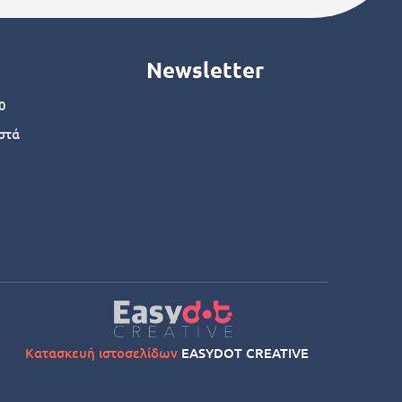
Newsletter
0
στά
Κατασκευή ιστοσελίδων
EASYDOT CREATIVE