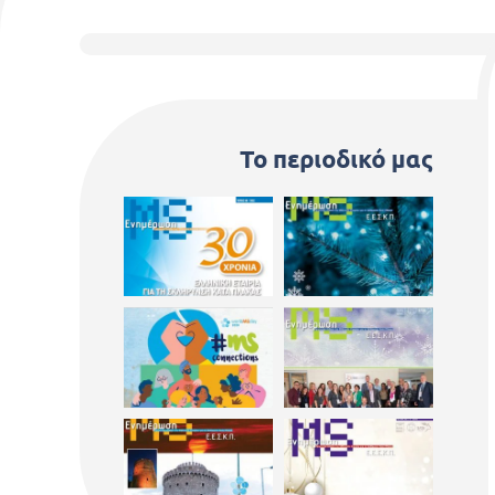
Το περιοδικό μας