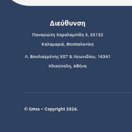
Διεύθυνση
Παναγιώτη Χαραλαμπίδη 3, 55132
Καλαμαριά, Θεσσαλονίκη
Λ. Βουλιαγμένης 507 & Λεωνιδίου, 16341
Ηλιούπολη, Αθήνα
© Gmss – Copyright 2026.