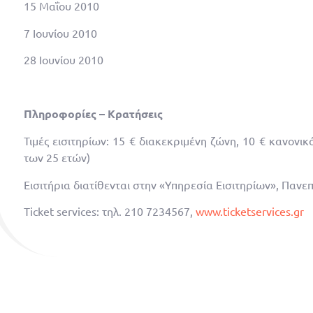
15 Μαΐου 2010
7 Ιουνίου 2010
28 Ιουνίου 2010
Πληροφορίες – Κρατήσεις
Τιμές εισιτηρίων: 15 € διακεκριμένη ζώνη, 10 € κανονικ
των 25 ετών)
Εισιτήρια διατίθενται στην «Υπηρεσία Εισιτηρίων», Πανε
Ticket services: τηλ. 210 7234567,
www.ticketservices.gr