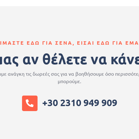
ΙΜΑΣΤΕ ΕΔΩ ΓΙΑ ΣΕΝΑ, ΕΙΣΑΙ ΕΔΩ ΓΙΑ ΕΜ
μας αν θέλετε να κάν
με ανάγκη τις δωρεές σας για να βοηθήσουμε όσο περισσότ
μπορούμε.
+30 2310 949 909