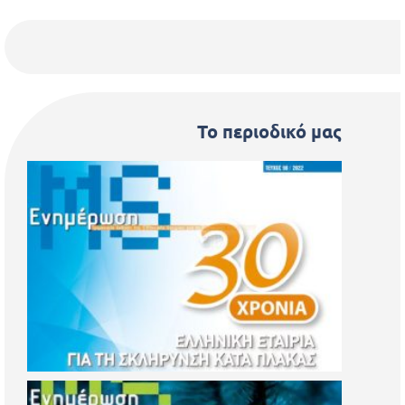
Το περιοδικό μας