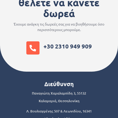
θέλετε να κάνετε
δωρεά
Έχουμε ανάγκη τις δωρεές σας για να βοηθήσουμε όσο
περισσότερους μπορούμε.
+30 2310 949 909
Διεύθυνση
Παναγιώτη Χαραλαμπίδη 3, 55132
Καλαμαριά, Θεσσαλονίκη
Λ. Βουλιαγμένης 507 & Λεωνιδίου, 16341