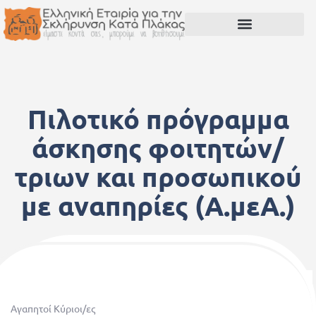
Πιλοτικό πρόγραμμα
άσκησης φοιτητών/
τριων και προσωπικού
με αναπηρίες (Α.μεΑ.)
19 Μαρτίου, 2012
Αγαπητοί Κύριοι/ες