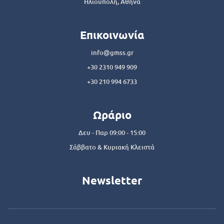
Ηλιούπολη, Αθήνα
Επικοινωνία
info@gmss.gr
+30 2310 949 909
+30 210 994 6733
Ωράριο
Δευ - Παρ 09:00 - 15:00
Σάββατο & Κυριακή Κλειστά
Newsletter