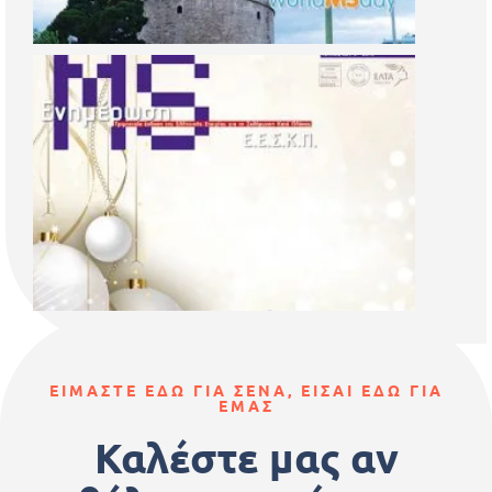
ΕΙΜΑΣΤΕ ΕΔΩ ΓΙΑ ΣΕΝΑ, ΕΙΣΑΙ ΕΔΩ ΓΙΑ
ΕΜΑΣ
Καλέστε μας αν