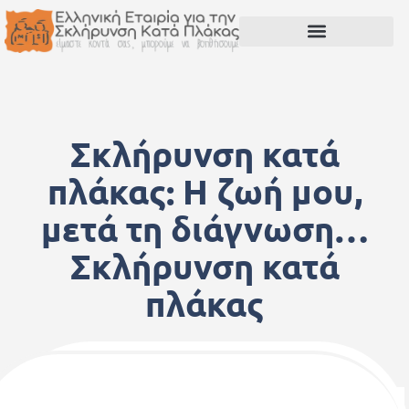
Σκλήρυνση κατά
πλάκας: Η ζωή μου,
μετά τη διάγνωση…
Σκλήρυνση κατά
πλάκας
11 Φεβρουαρίου, 2012