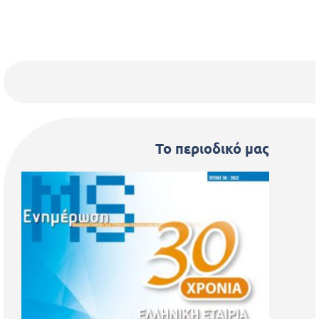
Το περιοδικό μας