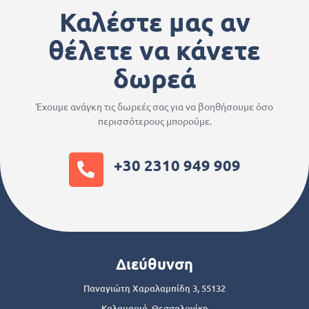
Καλέστε μας αν
θέλετε να κάνετε
δωρεά
Έχουμε ανάγκη τις δωρεές σας για να βοηθήσουμε όσο
περισσότερους μπορούμε.
+30 2310 949 909
Διεύθυνση
Παναγιώτη Χαραλαμπίδη 3, 55132
Καλαμαριά, Θεσσαλονίκη