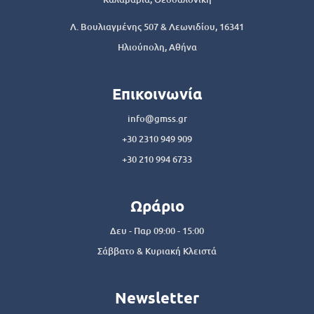
Λ. Βουλιαγμένης 507 & Λεωνιδίου, 16341
Ηλιούπολη, Αθήνα
Επικοινωνία
info@gmss.gr
+30 2310 949 909
+30 210 994 6733
Ωράριο
Δευ - Παρ 09:00 - 15:00
Σάββατο & Κυριακή Κλειστά
Newsletter