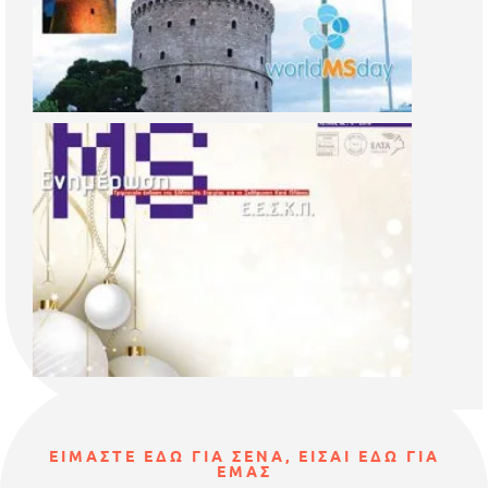
ΕΙΜΑΣΤΕ ΕΔΩ ΓΙΑ ΣΕΝΑ, ΕΙΣΑΙ ΕΔΩ ΓΙΑ
ΕΜΑΣ